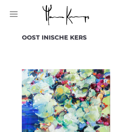
OOST INISCHE KERS