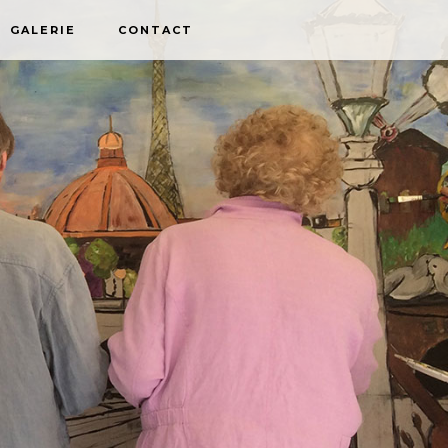
GALERIE
CONTACT