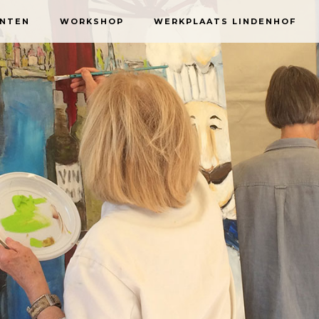
NTEN
WORKSHOP
WERKPLAATS LINDENHOF