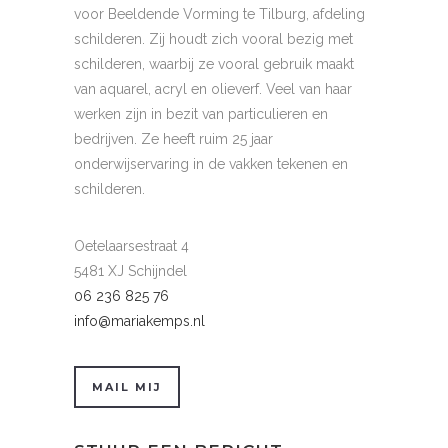
voor Beeldende Vorming te Tilburg, afdeling
schilderen. Zij houdt zich vooral bezig met
schilderen, waarbij ze vooral gebruik maakt
van aquarel, acryl en olieverf. Veel van haar
werken zijn in bezit van particulieren en
bedrijven. Ze heeft ruim 25 jaar
onderwijservaring in de vakken tekenen en
schilderen.
Oetelaarsestraat 4
5481 XJ Schijndel
06 236 825 76
info@mariakemps.nl
MAIL MIJ