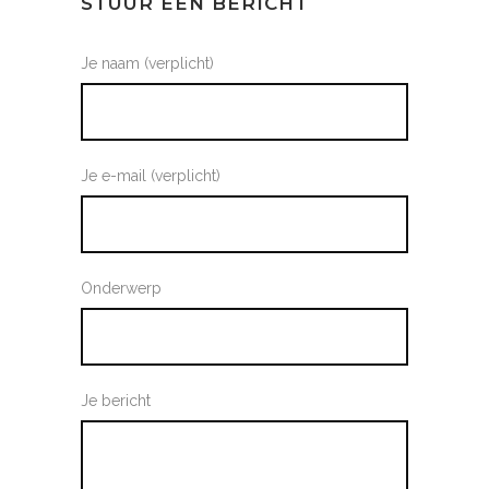
STUUR EEN BERICHT
Je naam (verplicht)
Je e-mail (verplicht)
Onderwerp
Je bericht