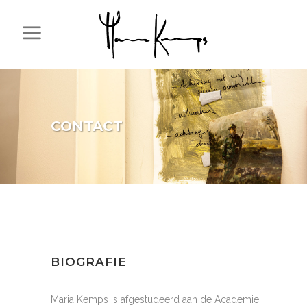
CONTACT
BIOGRAFIE
Maria Kemps is afgestudeerd aan de Academie