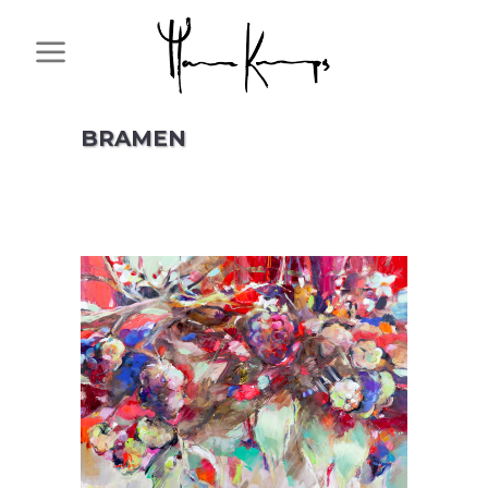
BRAMEN