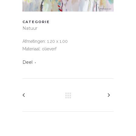
CATEGORIE
Natuur
Afmetingen: 1.20 x 1.00
Materiaal: olieverf
Deel