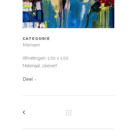
CATEGORIE
Mensen
Afmetingen: 1.00 x 1.00
Materiaal: olieverf
Deel