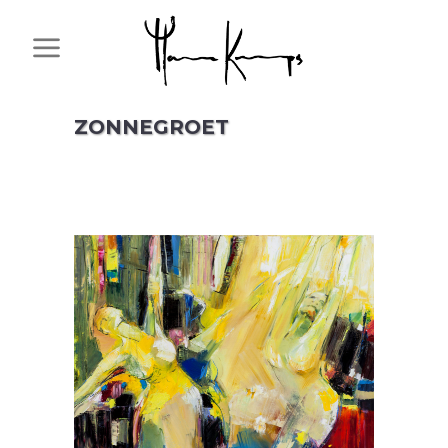
ZONNEGROET