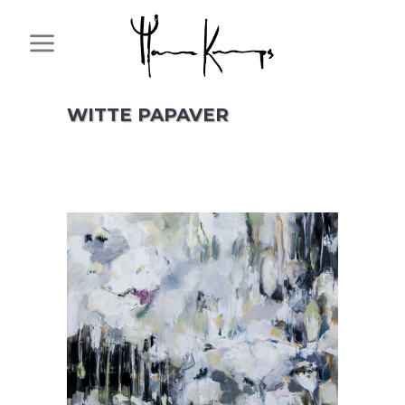
WITTE PAPAVER