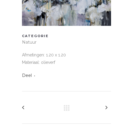
CATEGORIE
Natuur
Afmetingen: 1.20 x 1.20
Materiaal: olieverf
Deel