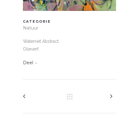
CATEGORIE
Natuur
Waterriet Abstract.
Olieverf.
Deel