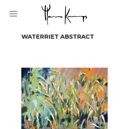
WATERRIET ABSTRACT