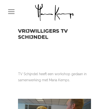
VRIJWILLIGERS TV
SCHIJNDEL
TV Schijndel heeft een workshop gedaan in
samenwerking met Maria Kemps.