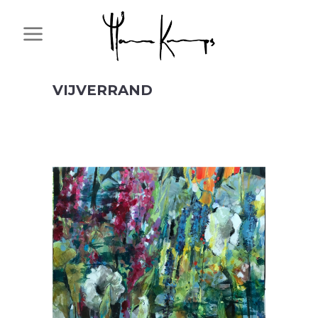
VIJVERRAND