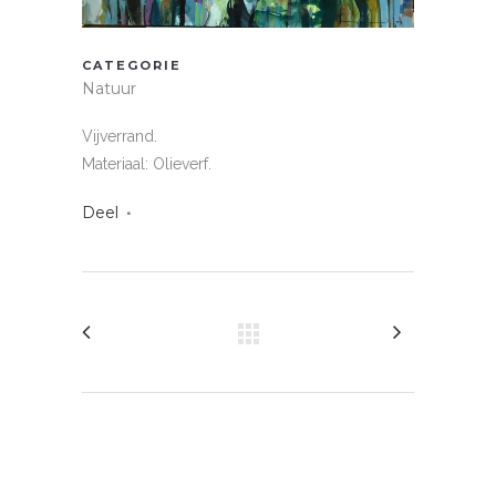
CATEGORIE
Natuur
Vijverrand.
Materiaal: Olieverf.
Deel