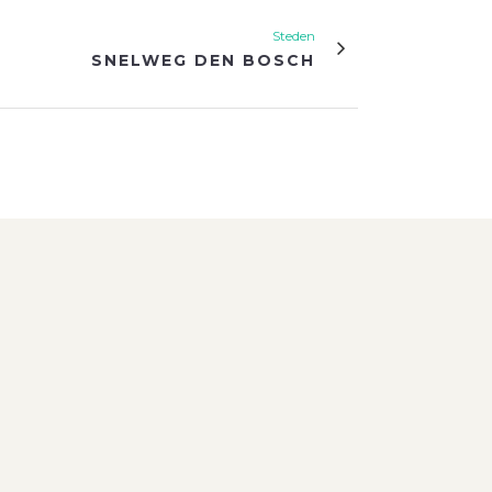
Steden
SNELWEG DEN BOSCH