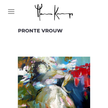
PRONTE VROUW