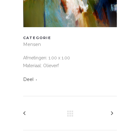
CATEGORIE
Mensen
Afmetingen: 1.00 x 1.00
Materiaal: Olieverf
Deel