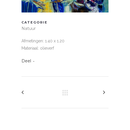
CATEGORIE
Natuur
Afmetingen: 1.40 x 1.20
Materiaal: olieverf
Deel