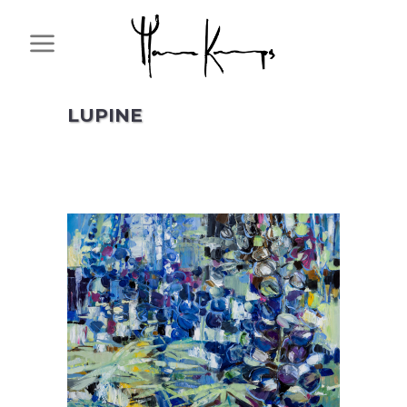
LUPINE