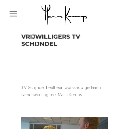
VRIJWILLIGERS TV
SCHIJNDEL
TV Schijndel heeft een workshop gedaan in
samenwerking met Maria Kemps.