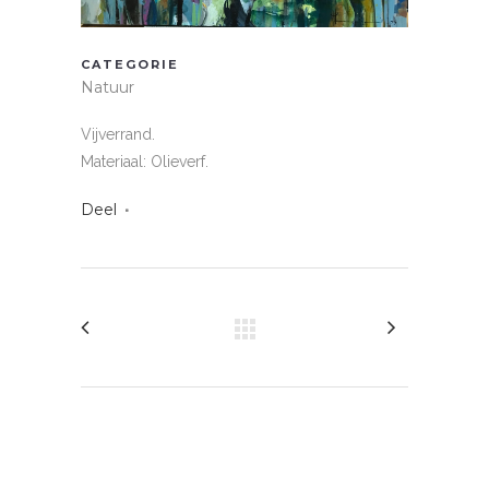
CATEGORIE
Natuur
Vijverrand.
Materiaal: Olieverf.
Deel