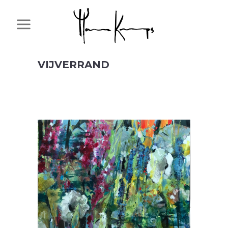
VIJVERRAND