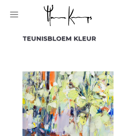
TEUNISBLOEM KLEUR