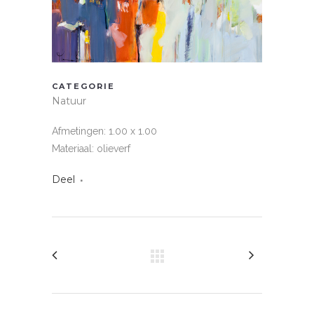
CATEGORIE
Natuur
Afmetingen: 1.00 x 1.00
Materiaal: olieverf
Deel