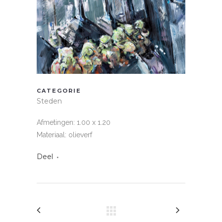
CATEGORIE
Steden
Afmetingen: 1.00 x 1.20
Materiaal: olieverf
Deel