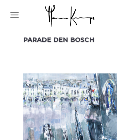
PARADE DEN BOSCH