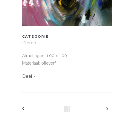
CATEGORIE
Dieren
Afmetingen: 1.00 x 1.00
Materiaal: olieverf
Deel