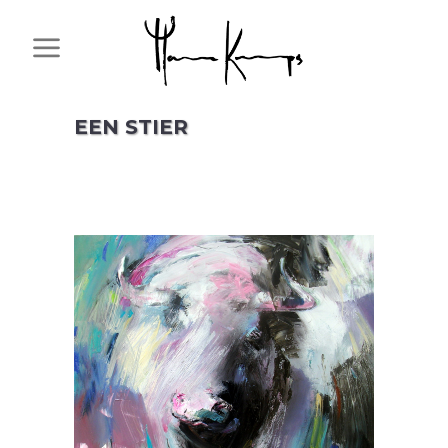
EEN STIER