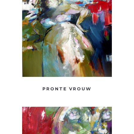
PRONTE VROUW