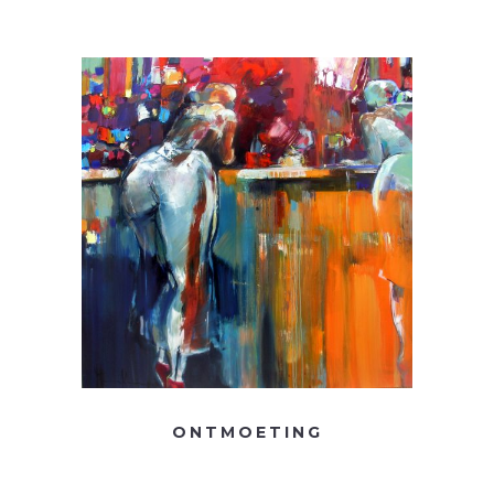
ONTMOETING