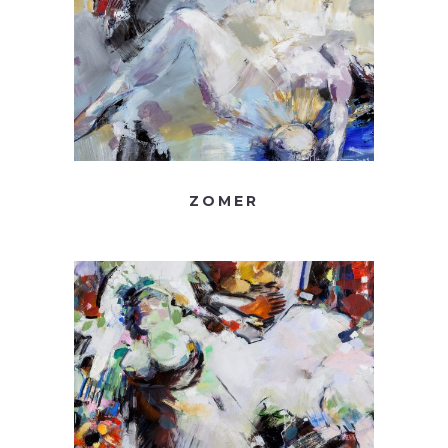
ZOMER