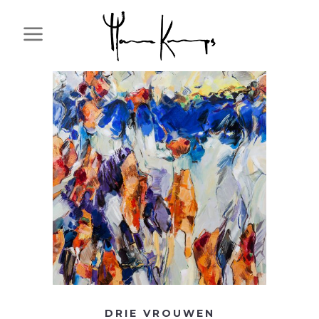
DRIE VROUWEN