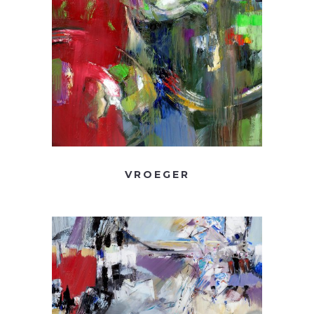
VROEGER