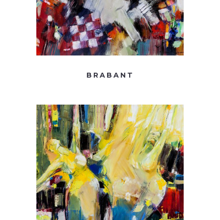
BRABANT