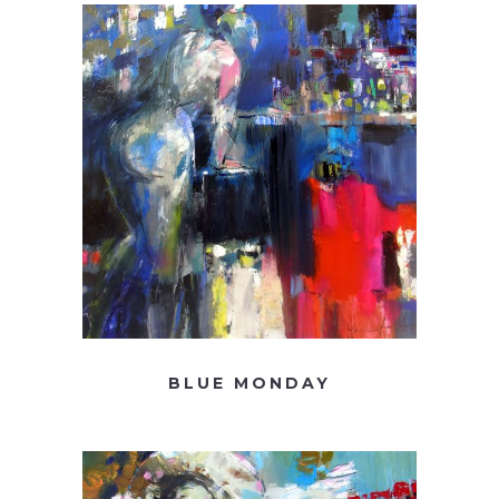
BLUE MONDAY